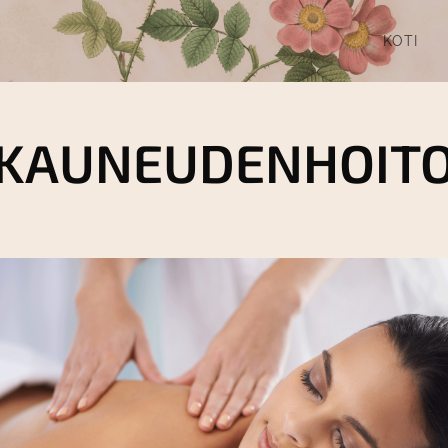
KOTI
KAUNEUDENHOIT